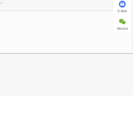
E-Mail
Wechat