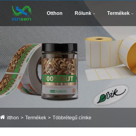
Otthon
Rólunk
Termékek
itthon
Termékek
Többrétegű címke